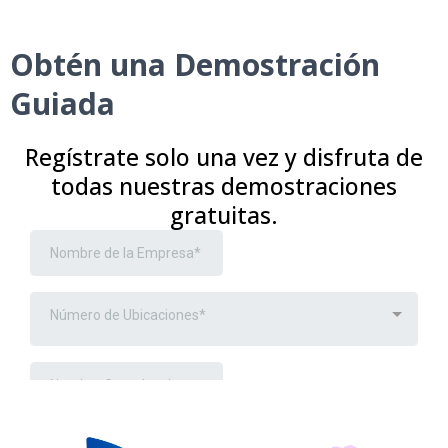
Obtén una Demostración
Guiada
Regístrate solo una vez y disfruta de
todas nuestras demostraciones
gratuitas.